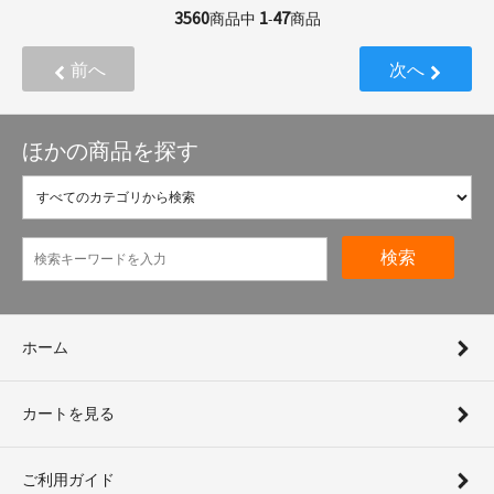
3560
1
47
商品中
-
商品
前へ
次へ
ほかの商品を探す
検索
ホーム
カートを見る
ご利用ガイド