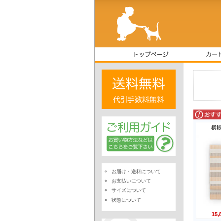
横
お届け・送料について
お支払いについて
サイズについて
状態について
15