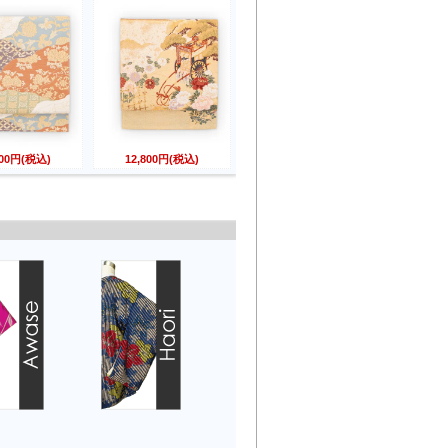
800円(税込)
12,800円(税込)