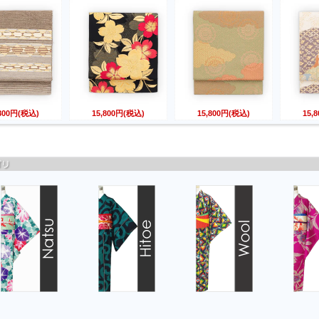
,800円(税込)
15,800円(税込)
15,800円(税込)
15,