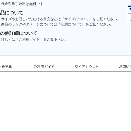
代金引換手数料は無料です。
品について
サイズやお召しいただける目安などは「
サイズについて
」をご覧ください。
商品のランクやダメージについては「
状態について
」をご覧ください。
の他詳細について
詳しくは
「ご利用ガイド」
をご覧下さい。