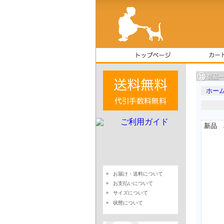
ホー
お届け・送料について
お支払いについて
サイズについて
状態について