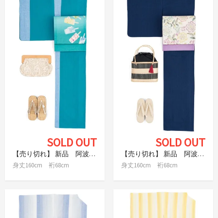
SOLD OUT
SOLD OUT
【売り切れ】 新品 阿波しじら 青緑ツートン
【売り切れ】 新品 阿波しじら 紺無地
身丈160cm 裄68cm
身丈160cm 裄68cm