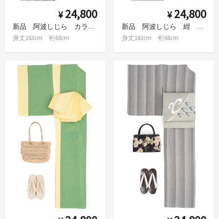
24,800
24,800
¥
¥
新品 阿波しじら カラフル格子
新品 阿波しじら 紺 細縞
身丈163cm 裄68cm
身丈163cm 裄68cm