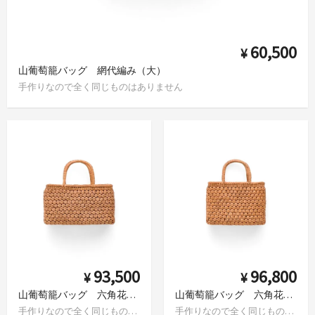
60,500
¥
山葡萄籠バッグ 網代編み（大）
手作りなので全く同じものはありません
93,500
96,800
¥
¥
山葡萄籠バッグ 六角花編み
山葡萄籠バッグ 六角花編み かぶせ蓋
手作りなので全く同じものはありません
手作りなので全く同じものはありません