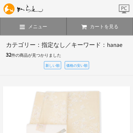
メニュー
カートを見る
カテゴリー：指定なし／キーワード：hanae
32
件の商品が見つかりました
新しい順
価格の安い順