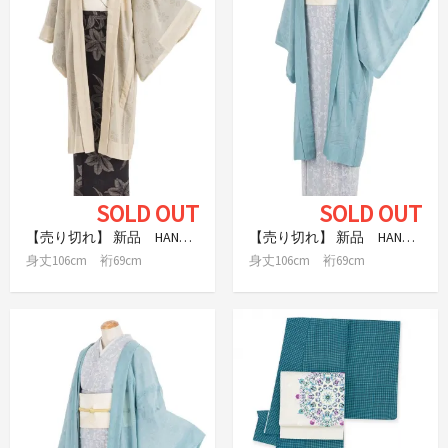
SOLD OUT
SOLD OUT
【売り切れ】 新品 HANAE MORI 紗 薄羽織 萩 ベージュ
【売り切れ】 新品 HANAE MORI 紗 薄羽織 流水 薄緑
身丈106cm 裄69cm
身丈106cm 裄69cm