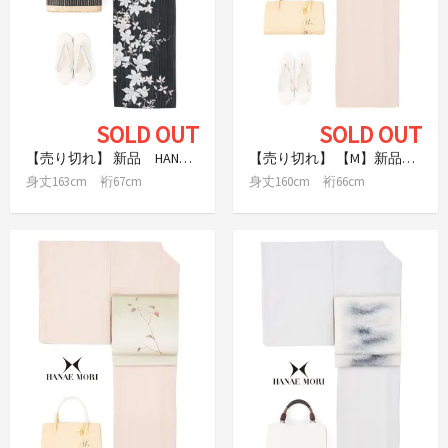
SOLD OUT
SOLD OUT
【売り切れ】 新品 HANAE MORI 洗える夏着物 紗 枝花
【売り切れ】 【M】新品 HANAE MORI 洗える色無地 無紋 ベージュ
身丈163cm 裄67cm
身丈160cm 裄66cm