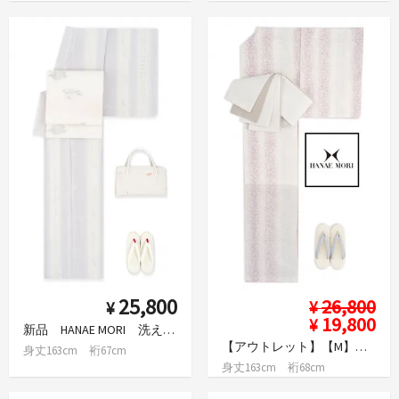
25,800
26,800
¥
¥
19,800
¥
新品 HANAE MORI 洗える夏着物 紗 小花の縞格子
【アウトレット】【M】新品 HANAE MORI 洗える着物 蕾 赤紫×灰紫
身丈163cm 裄67cm
身丈163cm 裄68cm