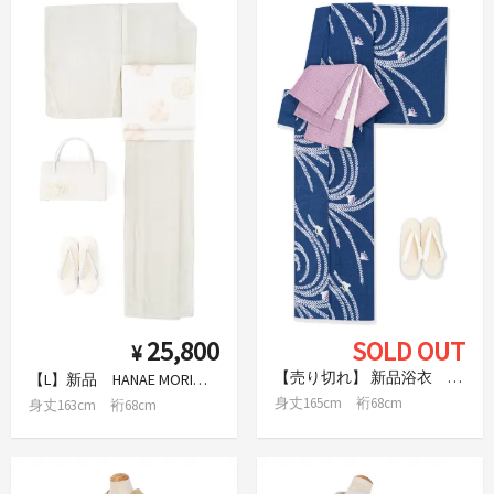
25,800
SOLD OUT
¥
【売り切れ】 新品浴衣 HANAE MORI 柳千鳥
【L】新品 HANAE MORI 洗える色無地 紗 薄柳鼠
身丈165cm 裄68cm
身丈163cm 裄68cm