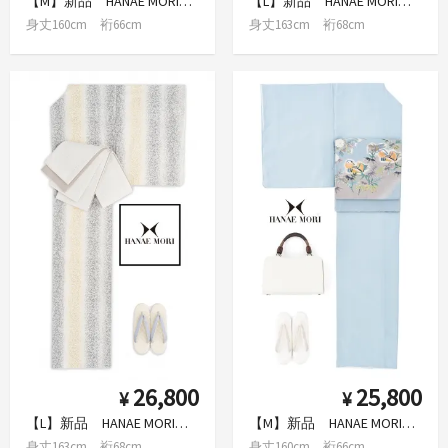
【M】新品 HANAE MORI 洗える色無地 無紋 ラベンダー
【L】新品 HANAE MORI 洗える色無地 無紋 ラベンダー
身丈160cm 裄66cm
身丈163cm 裄68cm
26,800
25,800
¥
¥
【L】新品 HANAE MORI 洗える着物 蕾 黄色×グレー
【M】新品 HANAE MORI 洗える色無地 無紋 アイスブルー
身丈163cm 裄68cm
身丈160cm 裄66cm