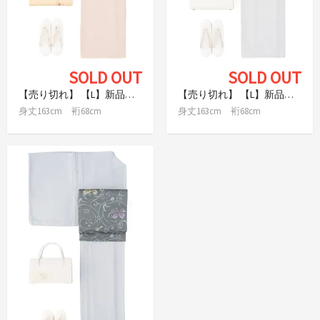
SOLD OUT
SOLD OUT
【売り切れ】 【L】新品 HANAE MORI 洗える色無地 無紋 ベージュ
【売り切れ】 【L】新品 HANAE MORI 洗える色無地 無紋 グレー
身丈163cm 裄68cm
身丈163cm 裄68cm