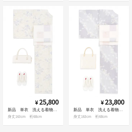
25,800
23,800
¥
¥
新品 単衣 洗える着物 みすゞうた 私と小鳥と鈴と
新品 単衣 洗える着物 蔓葡萄
身丈163cm 裄68cm
身丈163cm 裄68cm