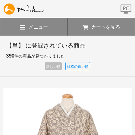
メニュー
カートを見る
【単】 に登録されている商品
390
件の商品が見つかりました
新しい順
価格の低い順