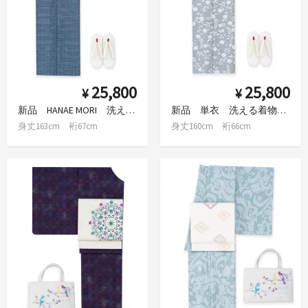
25,800
25,800
¥
¥
新品 HANAE MORI 洗える単衣着物 格子 青
新品 単衣 洗える着物 辻が花模様
身丈163cm 裄67cm
身丈160cm 裄66cm