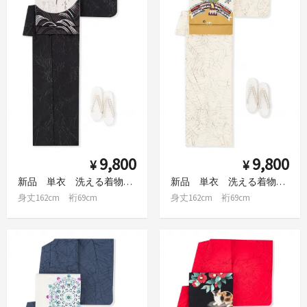
9,800
9,800
¥
¥
新品 単衣 洗える着物 氷割れ模様 黒
新品 単衣 洗える着物 氷割れ模様 鳥の子色
身丈162cm 裄69cm
身丈162cm 裄69cm