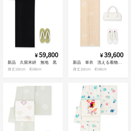
59,800
39,600
¥
¥
新品 久留米絣 無地 黒
新品 単衣 洗える着物 沢瀉
身丈163cm 裄68cm
身丈163cm 裄68cm