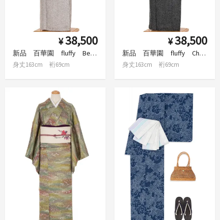
38,500
38,500
¥
¥
新品 百華園 fluffy Beige
新品 百華園 fluffy Charcoal
身丈163cm 裄69cm
身丈163cm 裄69cm