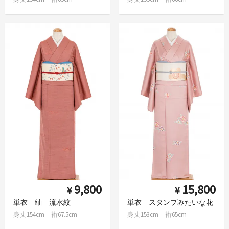
9,800
15,800
¥
¥
単衣 紬 流水紋
単衣 スタンプみたいな花
身丈154cm 裄67.5cm
身丈153cm 裄65cm