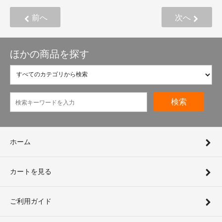
前へ
次へ
ほかの商品を探す
検索
ホーム
カートを見る
ご利用ガイド