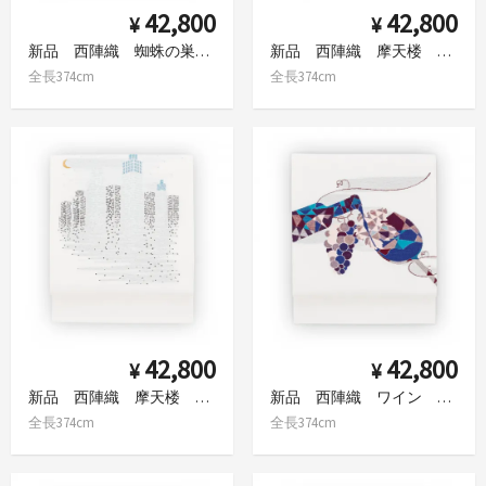
42,800
42,800
¥
¥
新品 西陣織 蜘蛛の巣 九寸名古屋帯
新品 西陣織 摩天楼 ブラウン 九寸名古屋帯
全長374cm
全長374cm
42,800
42,800
¥
¥
新品 西陣織 摩天楼 白 九寸名古屋帯
新品 西陣織 ワイン 九寸名古屋帯
全長374cm
全長374cm