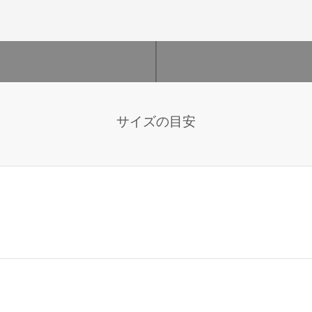
サイズの目安
。