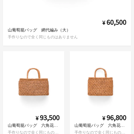
60,500
¥
山葡萄籠バッグ 網代編み（大）
手作りなので全く同じものはありません
93,500
96,800
¥
¥
山葡萄籠バッグ 六角花編み
山葡萄籠バッグ 六角花編み かぶせ蓋
手作りなので全く同じものはありません
手作りなので全く同じものはありません