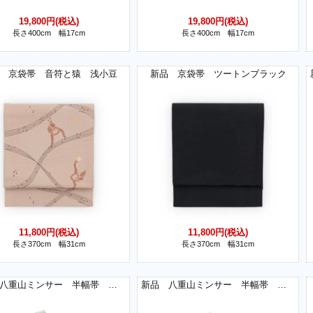
19,800円(税込)
19,800円(税込)
長さ400cm 幅17cm
長さ400cm 幅17cm
 京袋帯 音符と猿 浅小豆
新品 京袋帯 ツートンブラック
11,800円(税込)
11,800円(税込)
長さ370cm 幅31cm
長さ370cm 幅31cm
新品 八重山ミンサー 半幅帯 青
新品 八重山ミンサー 半幅帯 白