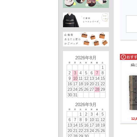
2026年8月
日
月
火
水
木
金
土
縞
1
2
3
4
5
6
7
8
9
10
11
12
13
14
15
16
17
18
19
20
21
22
23
24
25
26
27
28
29
30
31
2026年9月
日
月
火
水
木
金
土
1
2
3
4
5
12
6
7
8
9
10
11
12
13
14
15
16
17
18
19
20
21
22
23
24
25
26
27
28
29
30