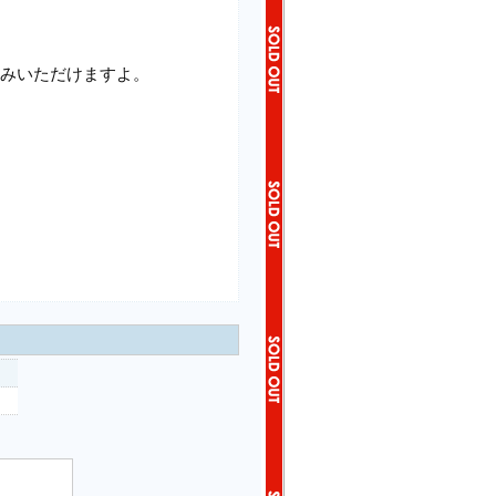
しみいただけますよ。