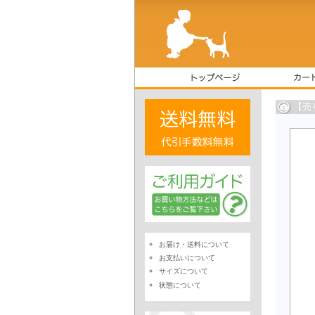
【売
お届け・送料について
お支払いについて
サイズについて
状態について