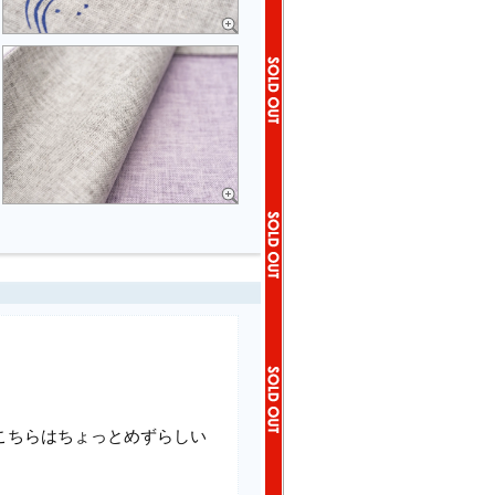
。
こちらはちょっとめずらしい