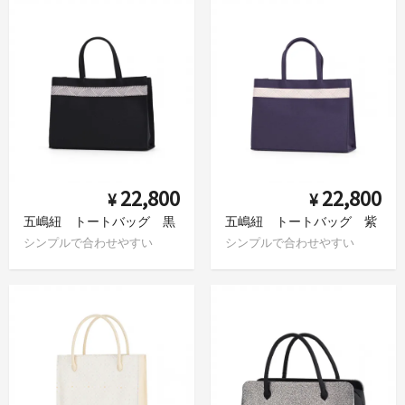
22,800
22,800
¥
¥
五嶋紐 トートバッグ 黒
五嶋紐 トートバッグ 紫
シンプルで合わせやすい
シンプルで合わせやすい