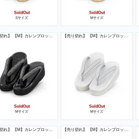
SoldOut
SoldOut
Sサイズ
Mサイズ
【売り切れ】 【M】カレンブロッソ 博多織 エナメル黒 檜垣
【売り切れ】 【M】カレンブロッソ 博多織 エナメル白 献上柄
SoldOut
SoldOut
Mサイズ
Mサイズ
【売り切れ】 【M】カレンブロッソ 博多織 墨黒市松
【売り切れ】 【M】カレンブロッソ Feather 墨黒×黒