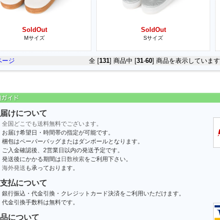
SoldOut
SoldOut
Mサイズ
Sサイズ
ページ
全 [
131
] 商品中 [
31
-
60
] 商品を表示しています
届けについて
全国どこでも送料無料でございます。
お届け希望日・時間帯の指定が可能です。
梱包はペーパーバッグまたはダンボールとなります。
ご入金確認後、2営業日以内の発送予定です。
発送後にかかる期間は
日数検索
をご利用下さい。
海外発送
も承っております。
支払について
銀行振込・代金引換・クレジットカード決済をご利用いただけます。
代金引換手数料は無料です。
品について