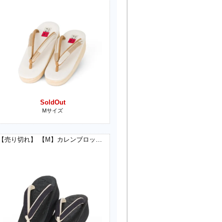
SoldOut
Mサイズ
【売り切れ】 【M】カレンブロッソ スターダスト×博多織