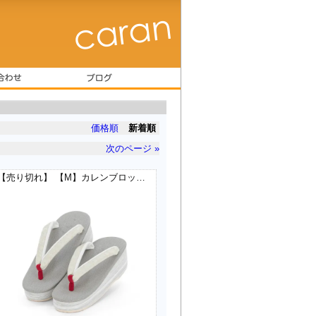
価格順
新着順
次のページ »
【売り切れ】 【M】カレンブロッソ グレー エンボス