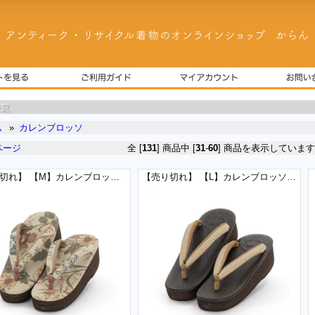
ム
»
カレンブロッソ
ページ
全 [
131
] 商品中 [
31
-
60
] 商品を表示しています
【売り切れ】 【M】カレンブロッソ ジャカード織
【売り切れ】 【L】カレンブロッソ 焦げ茶 キャラメルベーシュ ギアナ