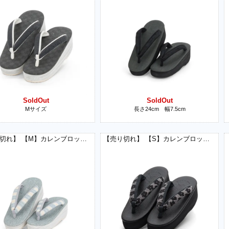
SoldOut
SoldOut
Mサイズ
長さ24cm 幅7.5cm
【売り切れ】 【M】カレンブロッソ 小千谷ちぢみ 夏向け草履
【売り切れ】 【S】カレンブロッソ Flower 黒 ギアナ