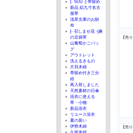
[- SUU -] 帯留め
新品 絽九寸名古
屋帯
浅草文庫のお財
布
[- 召しませ花 -]麻
の京袋帯
山葡萄かごバッ
グ
アウトレット
洗えるきもの
片貝木綿
帯留め付き三分
紐
再入荷しました
天然素材の日傘
浴衣に使える
帯・小物
新品浴衣
リユース浴衣
夏の装い
伊勢木綿
久留米絣