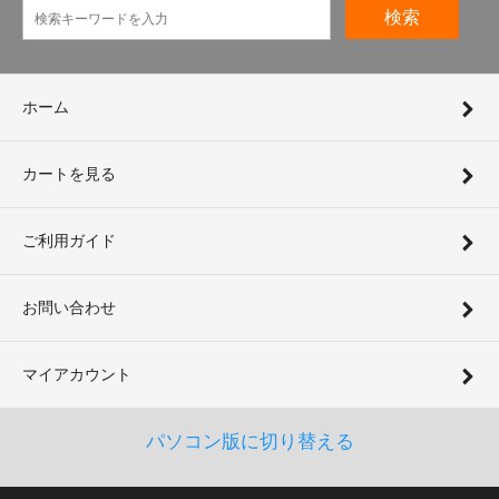
検索
ホーム
カートを見る
ご利用ガイド
お問い合わせ
マイアカウント
パソコン版に切り替える