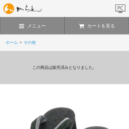
メニュー
カートを見る
ホーム
>
その他
この商品は販売済みとなりました。