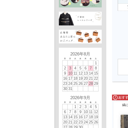
2026年8月
日
月
火
水
木
金
土
1
2
3
4
5
6
7
8
9
10
11
12
13
14
15
16
17
18
19
20
21
22
23
24
25
26
27
28
29
30
31
2026年9月
日
月
火
水
木
金
土
縞
1
2
3
4
5
6
7
8
9
10
11
12
13
14
15
16
17
18
19
20
21
22
23
24
25
26
27
28
29
30