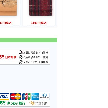
800円(税込)
9,800円(税込)