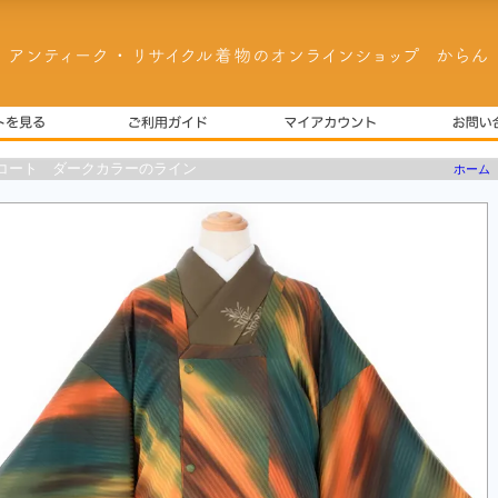
コート ダークカラーのライン
ホーム