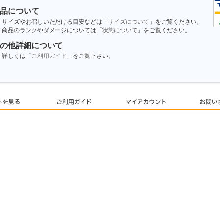
品について
サイズやお召しいただける目安などは「
サイズについて
」をご覧ください。
商品のランクやダメージについては「
状態について
」をご覧ください。
の他詳細について
詳しくは
「ご利用ガイド」
をご覧下さい。