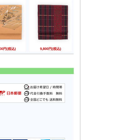
800円(税込)
9,800円(税込)