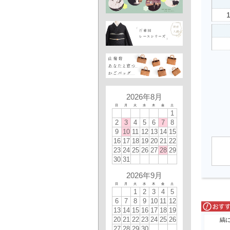
2026年8月
日
月
火
水
木
金
土
1
2
3
4
5
6
7
8
9
10
11
12
13
14
15
16
17
18
19
20
21
22
23
24
25
26
27
28
29
30
31
2026年9月
日
月
火
水
木
金
土
1
2
3
4
5
6
7
8
9
10
11
12
13
14
15
16
17
18
19
20
21
22
23
24
25
26
縞
27
28
29
30