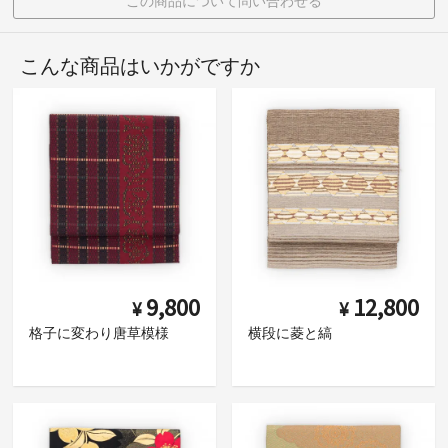
この商品について問い合わせる
こんな商品はいかがですか
9,800
12,800
¥
¥
格子に変わり唐草模様
横段に菱と縞