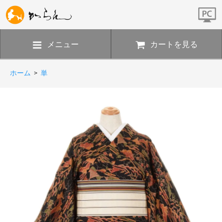
メニュー
カートを見る
ホーム
>
単