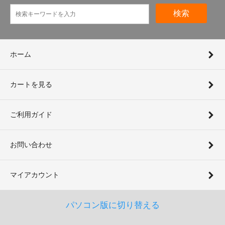
検索
ホーム
カートを見る
ご利用ガイド
お問い合わせ
マイアカウント
パソコン版に切り替える