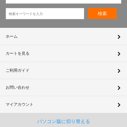
検索
ホーム
カートを見る
ご利用ガイド
お問い合わせ
マイアカウント
パソコン版に切り替える