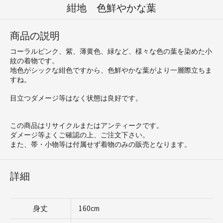
紺地 色鮮やかな葉
商品の説明
コーラルピンク、紫、薄黄色、緑など、様々な色の葉を染めた小
紋の着物です。
地色がシックな紺色ですから、色鮮やかな葉がより一層際立ちま
すね。
目立つダメージ等はなく状態は良好です。
この商品はリサイクルまたはアンティークです。
ダメージ等よくご確認の上、ご注文下さい。
また、帯・小物等は付属せず着物のみの販売となります。
詳細
身丈
160cm