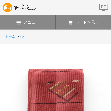
メニュー
カートを見る
ホーム
>
帯