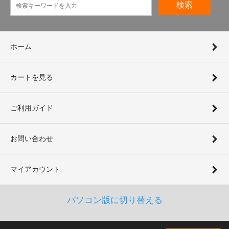
検索
ホーム
カートを見る
ご利用ガイド
お問い合わせ
マイアカウント
パソコン版に切り替える