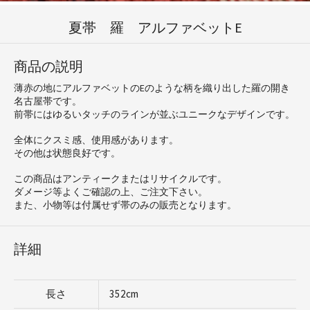
夏帯 羅 アルファベットE
商品の説明
薄赤の地にアルファベットのEのような柄を織り出した羅の開き
名古屋帯です。
前帯にはゆるいタッチのラインが並ぶユニークなデザインです。
全体にクスミ感、使用感があります。
その他は状態良好です。
この商品はアンティークまたはリサイクルです。
ダメージ等よくご確認の上、ご注文下さい。
また、小物等は付属せず帯のみの販売となります。
詳細
長さ
352cm