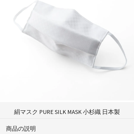
絹マスク PURE SILK MASK 小杉織 日本製
商品の説明