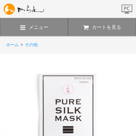
メニュー
カートを見る
ホーム
>
その他