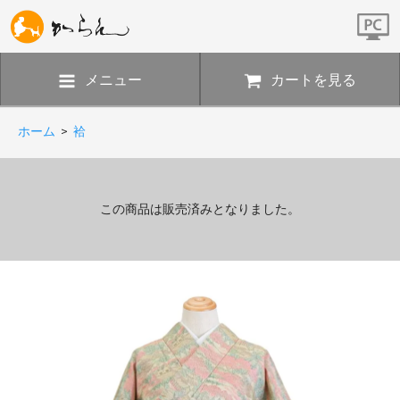
メニュー
カートを見る
ホーム
>
袷
この商品は販売済みとなりました。