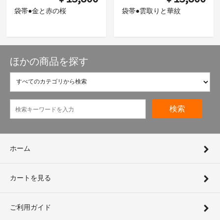
袋帯●金と赤の桜
袋帯●雲取りと華紋
ほかの商品を探す
検索
ホーム
カートを見る
ご利用ガイド