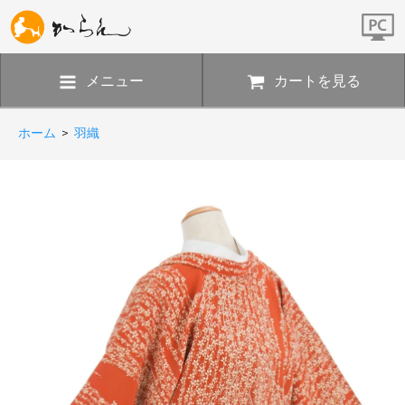
メニュー
カートを見る
ホーム
>
羽織