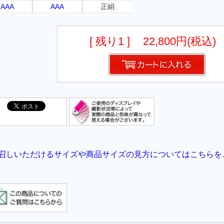
AAA
AAA
正絹
[ 残り1 ]
22,800円(税込)