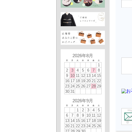
2026年8月
日
月
火
水
木
金
土
1
2
3
4
5
6
7
8
9
10
11
12
13
14
15
16
17
18
19
20
21
22
23
24
25
26
27
28
29
30
31
2026年9月
日
月
火
水
木
金
土
1
2
3
4
5
6
7
8
9
10
11
12
13
14
15
16
17
18
19
20
21
22
23
24
25
26
27
28
29
30