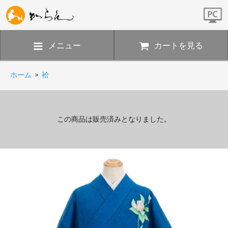
メニュー
カートを見る
ホーム
>
袷
この商品は販売済みとなりました。