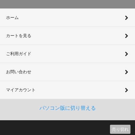
ホーム
カートを見る
ご利用ガイド
お問い合わせ
マイアカウント
パソコン版に切り替える
売り切れ