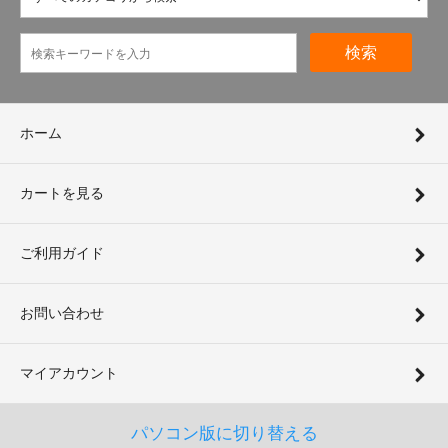
検索
ホーム
カートを見る
ご利用ガイド
お問い合わせ
マイアカウント
パソコン版に切り替える