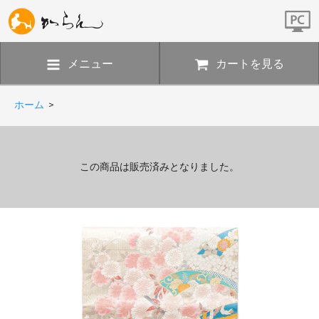
メニュー
カートを見る
ホーム
>
この商品は販売済みとなりました。