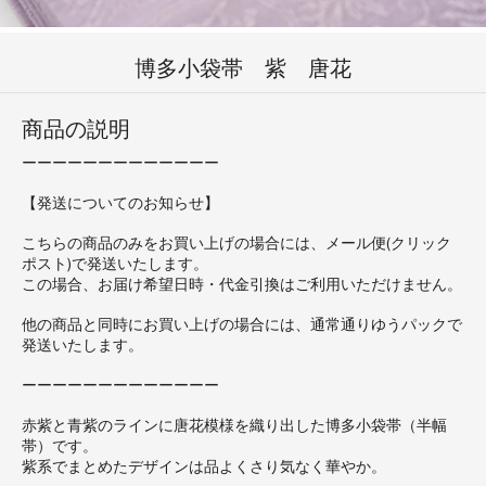
博多小袋帯 紫 唐花
商品の説明
ーーーーーーーーーーーーー
【発送についてのお知らせ】
こちらの商品のみをお買い上げの場合には、メール便(クリック
ポスト)で発送いたします。
この場合、お届け希望日時・代金引換はご利用いただけません。
他の商品と同時にお買い上げの場合には、通常通りゆうパックで
発送いたします。
ーーーーーーーーーーーーー
赤紫と青紫のラインに唐花模様を織り出した博多小袋帯（半幅
帯）です。
紫系でまとめたデザインは品よくさり気なく華やか。