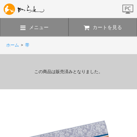
メニュー
カートを見る
ホーム
>
帯
この商品は販売済みとなりました。