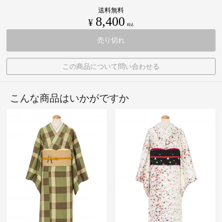
送料無料
8,400
¥
税込
売り切れ
この商品について問い合わせる
こんな商品はいかがですか