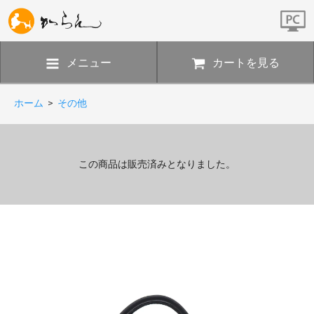
メニュー
カートを見る
ホーム
>
その他
この商品は販売済みとなりました。