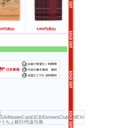
800円(税込)
9,800円(税込)