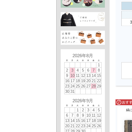
2026年8月
日
月
火
水
木
金
土
1
2
3
4
5
6
7
8
9
10
11
12
13
14
15
16
17
18
19
20
21
22
23
24
25
26
27
28
29
30
31
2026年9月
日
月
火
水
木
金
土
1
2
3
4
5
縞
6
7
8
9
10
11
12
13
14
15
16
17
18
19
20
21
22
23
24
25
26
27
28
29
30