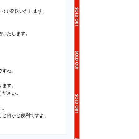
ト)で発送いたします。
送いたします。
ですね。
ります。
ください。
す。
くと何かと便利ですよ。