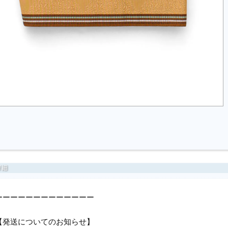
ーーーーーーーーーーーーー
【発送についてのお知らせ】