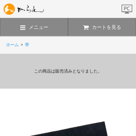
メニュー
カートを見る
ホーム
>
帯
この商品は販売済みとなりました。