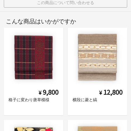
この商品について問い合わせる
こんな商品はいかがですか
9,800
12,800
¥
¥
格子に変わり唐草模様
横段に菱と縞