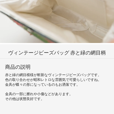
ヴィンテージビーズバッグ 赤と緑の網目柄
商品の説明
赤と緑の網目模様が斬新なヴィンテージビーズバッグです。
色の取り合わせが昭和レトロな雰囲気で可愛らしいですね。
金具が蝶々の形になっているのもお洒落です。
金具の一部に擦れや小傷などがあります。
その他は状態良好です。