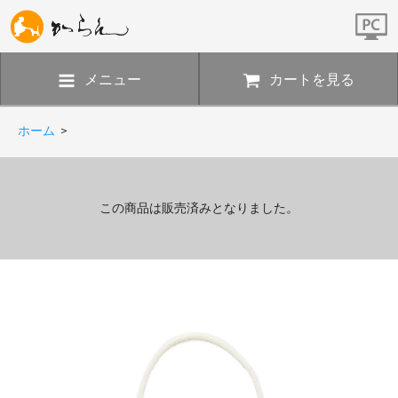
メニュー
カートを見る
ホーム
>
この商品は販売済みとなりました。