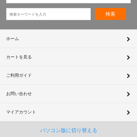
検索
ホーム
カートを見る
ご利用ガイド
お問い合わせ
マイアカウント
パソコン版に切り替える