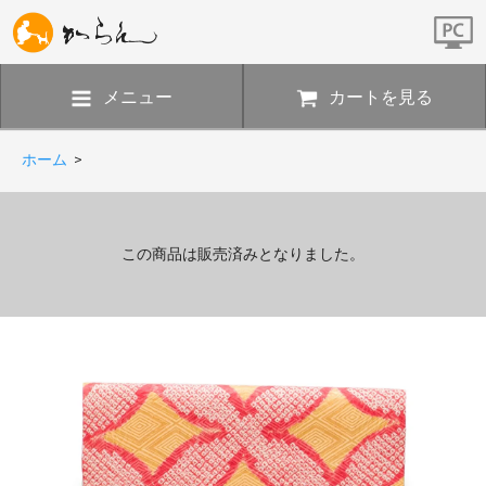
メニュー
カートを見る
ホーム
>
この商品は販売済みとなりました。