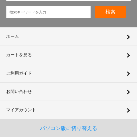
検索
ホーム
カートを見る
ご利用ガイド
お問い合わせ
マイアカウント
パソコン版に切り替える