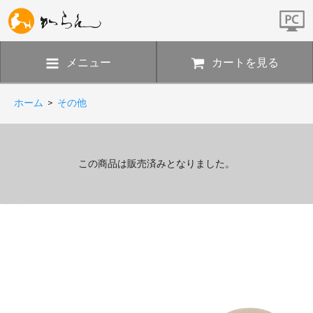
メニュー
カートを見る
ホーム
>
その他
この商品は販売済みとなりました。