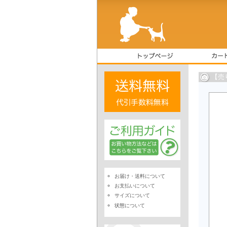
【売
お届け・送料について
お支払いについて
サイズについて
状態について