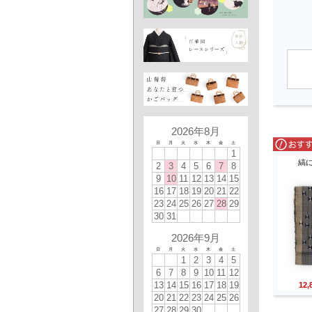
2026年8月
日
月
火
水
木
金
土
1
縞
2
3
4
5
6
7
8
9
10
11
12
13
14
15
16
17
18
19
20
21
22
23
24
25
26
27
28
29
30
31
2026年9月
日
月
火
水
木
金
土
1
2
3
4
5
6
7
8
9
10
11
12
13
14
15
16
17
18
19
12
20
21
22
23
24
25
26
27
28
29
30