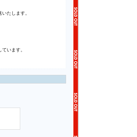
送いたします。
しています。