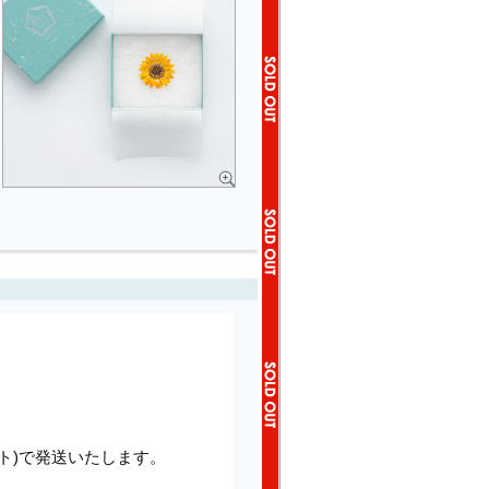
ト)で発送いたします。