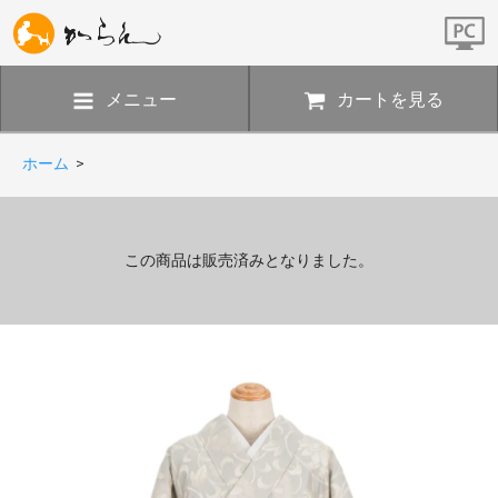
メニュー
カートを見る
ホーム
>
この商品は販売済みとなりました。