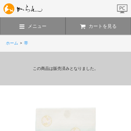
メニュー
カートを見る
ホーム
>
帯
この商品は販売済みとなりました。