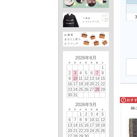
2026年8月
日
月
火
水
木
金
土
1
2
3
4
5
6
7
8
9
10
11
12
13
14
15
16
17
18
19
20
21
22
23
24
25
26
27
28
29
30
31
2026年9月
縞
日
月
火
水
木
金
土
1
2
3
4
5
6
7
8
9
10
11
12
13
14
15
16
17
18
19
20
21
22
23
24
25
26
27
28
29
30