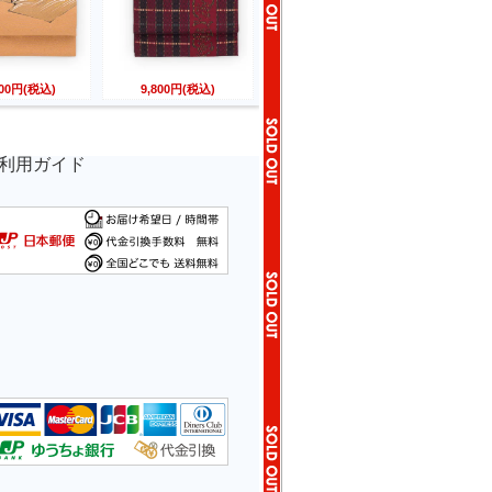
800円(税込)
9,800円(税込)