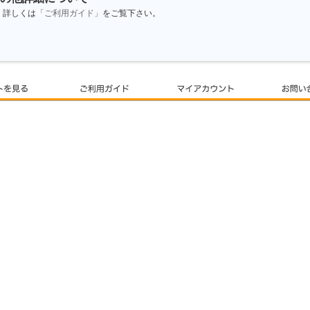
詳しくは
「ご利用ガイド」
をご覧下さい。