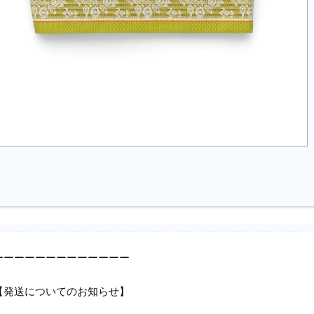
ーーーーーーーーーーーーー
【発送についてのお知らせ】