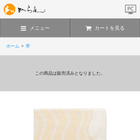
メニュー
カートを見る
ホーム
>
帯
この商品は販売済みとなりました。