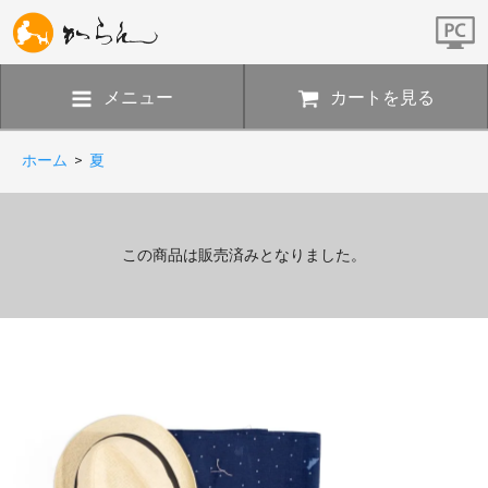
メニュー
カートを見る
ホーム
>
夏
この商品は販売済みとなりました。