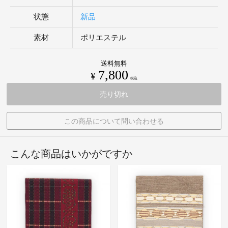
状態
新品
素材
ポリエステル
送料無料
7,800
¥
税込
売り切れ
この商品について問い合わせる
こんな商品はいかがですか