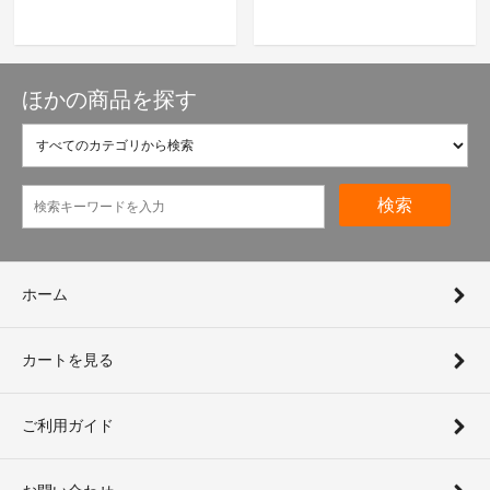
ほかの商品を探す
検索
ホーム
カートを見る
ご利用ガイド