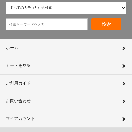
検索
ホーム
カートを見る
ご利用ガイド
お問い合わせ
マイアカウント