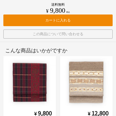
送料無料
9,800
¥
税込
カートに入れる
この商品について問い合わせる
こんな商品はいかがですか
9,800
12,800
¥
¥