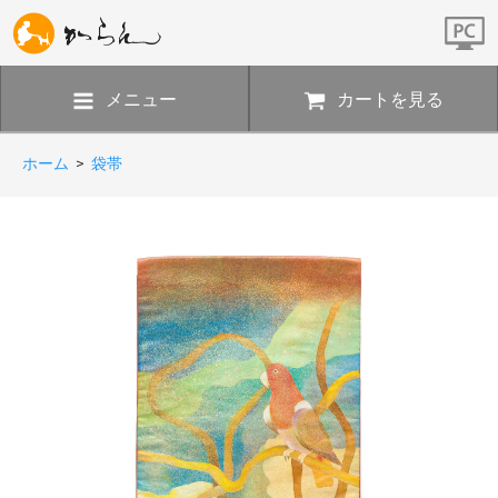
メニュー
カートを見る
ホーム
>
袋帯