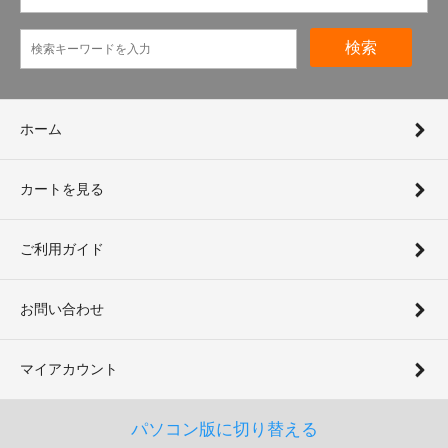
検索
ホーム
カートを見る
ご利用ガイド
お問い合わせ
マイアカウント
パソコン版に切り替える