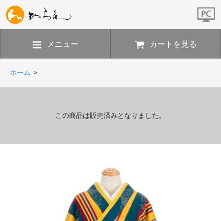
メニュー
カートを見る
ホーム
>
この商品は販売済みとなりました。