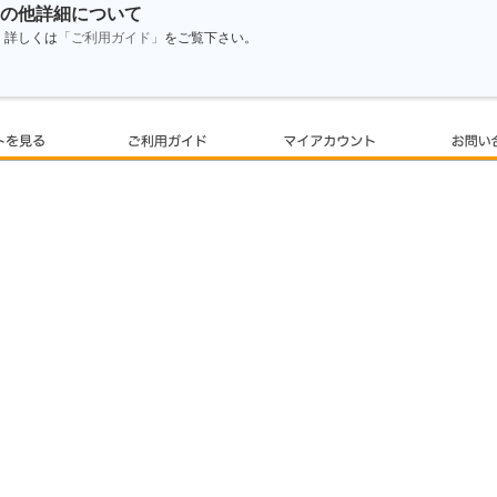
の他詳細について
詳しくは
「ご利用ガイド」
をご覧下さい。