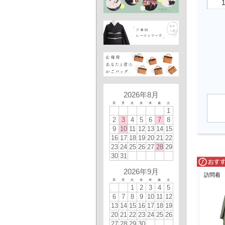
2026年8月
日
月
火
水
木
金
土
1
2
3
4
5
6
7
8
9
10
11
12
13
14
15
16
17
18
19
20
21
22
23
24
25
26
27
28
29
30
31
2026年9月
訪問着
日
月
火
水
木
金
土
1
2
3
4
5
6
7
8
9
10
11
12
13
14
15
16
17
18
19
20
21
22
23
24
25
26
27
28
29
30