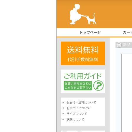
新品
お届け・送料について
お支払いについて
サイズについて
状態について