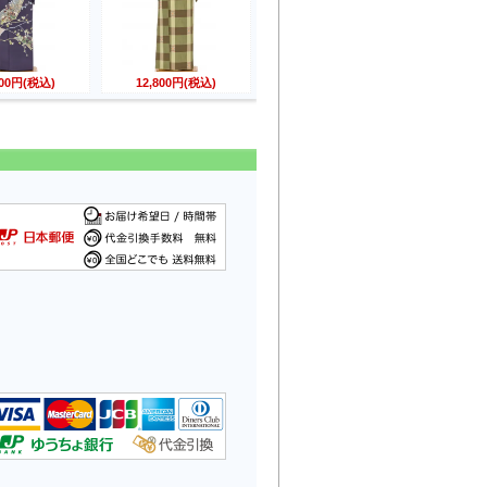
800円(税込)
12,800円(税込)