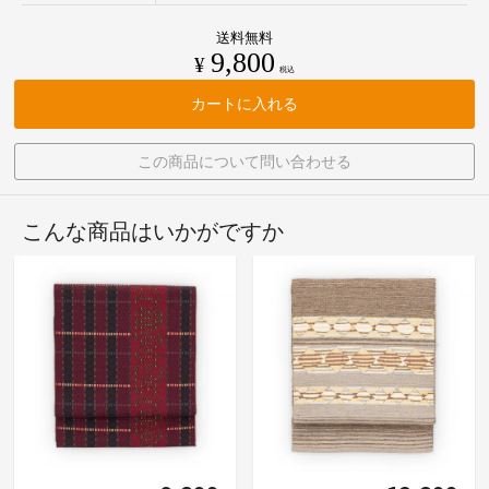
送料無料
9,800
¥
税込
カートに入れる
この商品について問い合わせる
こんな商品はいかがですか