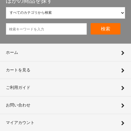
ほかの商品を探す
検索
ホーム
カートを見る
ご利用ガイド
お問い合わせ
マイアカウント