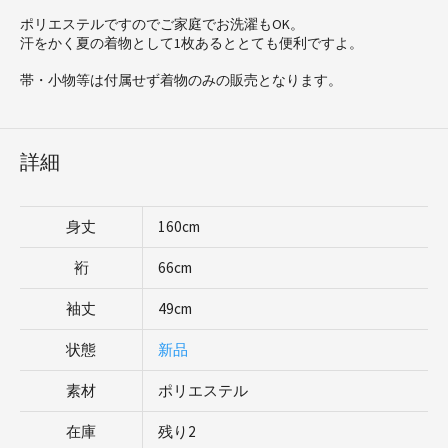
ポリエステルですのでご家庭でお洗濯もOK。
汗をかく夏の着物として1枚あるととても便利ですよ。
帯・小物等は付属せず着物のみの販売となります。
詳細
身丈
160cm
裄
66cm
袖丈
49cm
状態
新品
素材
ポリエステル
在庫
残り2