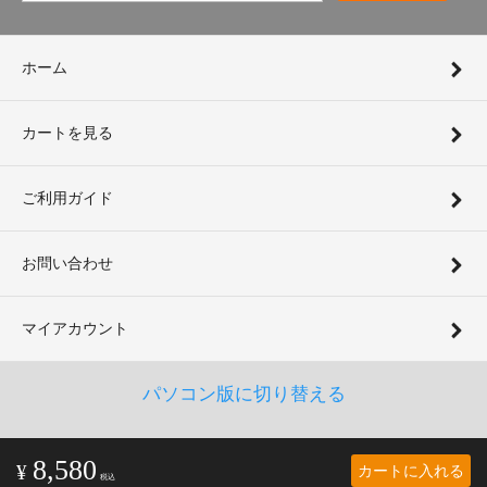
ホーム
カートを見る
ご利用ガイド
お問い合わせ
マイアカウント
パソコン版に切り替える
8,580
カートに入れる
¥
税込