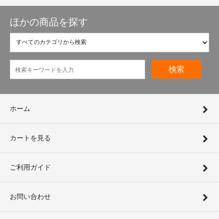
ほかの商品を探す
検索
ホーム
カートを見る
ご利用ガイド
お問い合わせ