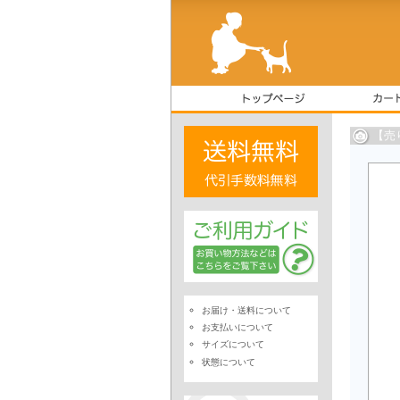
【売
お届け・送料について
お支払いについて
サイズについて
状態について