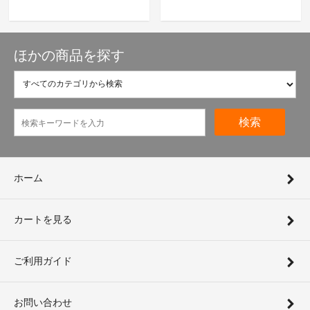
ほかの商品を探す
検索
ホーム
カートを見る
ご利用ガイド
お問い合わせ