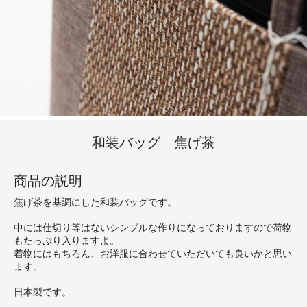
和装バッグ 焦げ茶
商品の説明
焦げ茶を基調にした和装バッグです。
中には仕切り等はないシンプルな作りになっておりますので荷物
もたっぷり入りますよ。
着物にはもちろん、お洋服に合わせていただいても良いかと思い
ます。
日本製です。