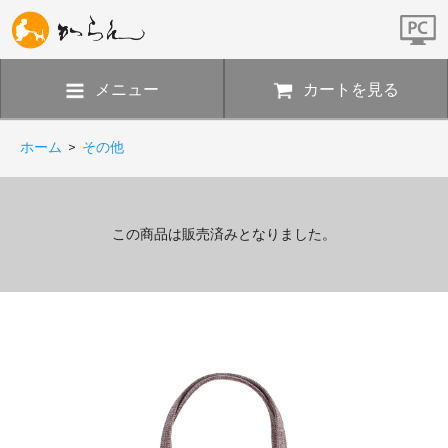
メニュー
カートを見る
ホーム
>
その他
この商品は販売済みとなりました。