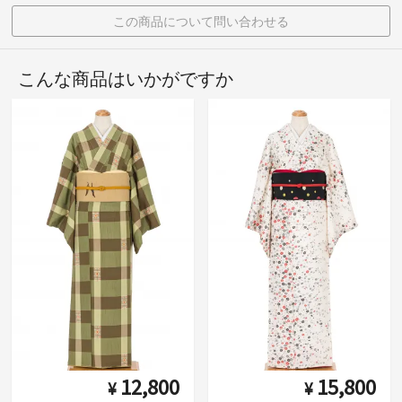
この商品について問い合わせる
こんな商品はいかがですか
12,800
15,800
¥
¥